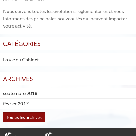
Nous suivons toutes les évolutions réglementaires et vous
informons des principales nouveautés qui peuvent impacter
votre activité.
CATÉGORIES
La vie du Cabinet
ARCHIVES
septembre 2018
février 2017
Toutes les archives