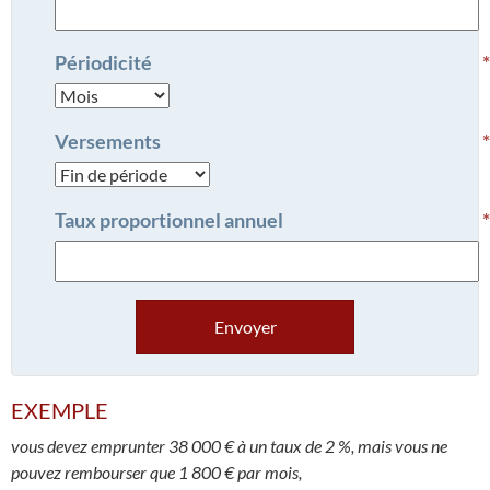
Périodicité
Versements
Taux proportionnel annuel
Envoyer
EXEMPLE
vous devez emprunter 38 000 € à un taux de 2 %, mais vous ne
pouvez rembourser que 1 800 € par mois,