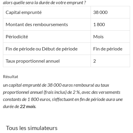
alors quelle sera la durée de votre emprunt ?
Capital emprunté
38 000
Montant des remboursements
1 800
Périodicité
Mois
Fin de période ou Début de période
Fin de période
Taux proportionnel annuel
2
Résultat
un capital emprunté de 38 000 euros remboursé au taux
proportionnel annuel (frais inclus) de 2 %, avec des versements
constants de 1 800 euros, s'effectuant en fin de période aura une
durée de
22 mois
.
Tous les simulateurs