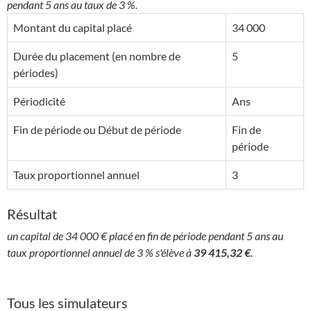
pendant 5 ans au taux de 3 %.
Montant du capital placé
34 000
Durée du placement (en nombre de
5
périodes)
Périodicité
Ans
Fin de période ou Début de période
Fin de
période
Taux proportionnel annuel
3
Résultat
un capital de 34 000 € placé en fin de période pendant 5 ans au
taux proportionnel annuel de 3 % s'élève à
39 415,32 €
.
Tous les simulateurs