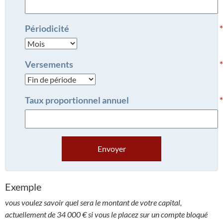
Périodicité
Versements
Taux proportionnel annuel
Envoyer
Exemple
vous voulez savoir quel sera le montant de votre capital,
actuellement de 34 000 € si vous le placez sur un compte bloqué