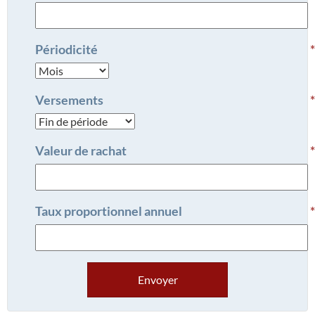
Périodicité
Versements
Valeur de rachat
Taux proportionnel annuel
Envoyer